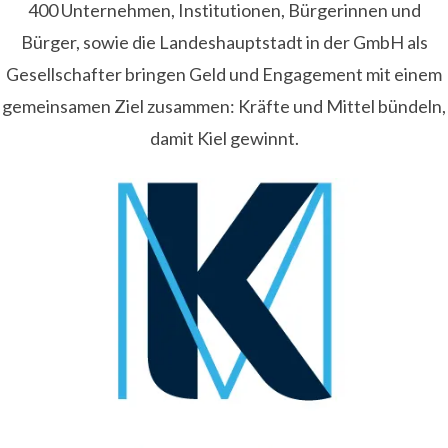
400 Unternehmen, Institutionen, Bürgerinnen und
Bürger, sowie die Landeshauptstadt in der GmbH als
Gesellschafter bringen Geld und Engagement mit einem
gemeinsamen Ziel zusammen: Kräfte und Mittel bündeln,
damit Kiel gewinnt.