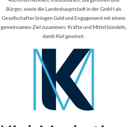
Bürger, sowie die Landeshauptstadt in der GmbH als
Gesellschafter bringen Geld und Engagement mit einem
gemeinsamen Ziel zusammen: Kräfte und Mittel bündeln,
damit Kiel gewinnt.