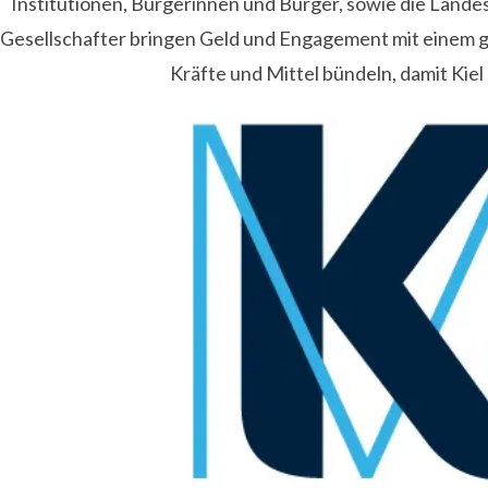
Institutionen, Bürgerinnen und Bürger, sowie die Lande
Gesellschafter bringen Geld und Engagement mit einem
Kräfte und Mittel bündeln, damit Kiel