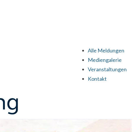
Alle Meldungen
Mediengalerie
Veranstaltungen
Kontakt