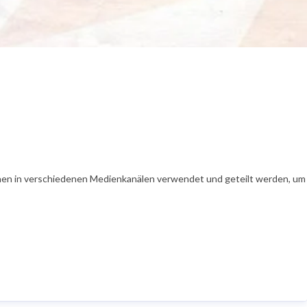
en in verschiedenen Medienkanälen verwendet und geteilt werden, um Ih