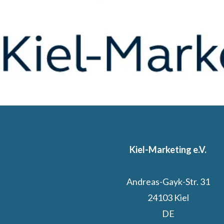
Kiel-Marketing e.V.
Andreas-Gayk-Str. 31
24103 Kiel
DE