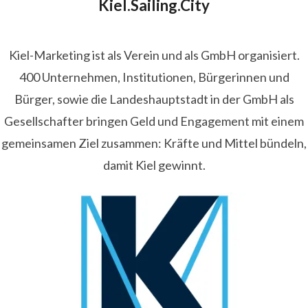
Kiel.Sailing.City
Kiel-Marketing ist als Verein und als GmbH organisiert.
400 Unternehmen, Institutionen, Bürgerinnen und
Bürger, sowie die Landeshauptstadt in der GmbH als
Gesellschafter bringen Geld und Engagement mit einem
gemeinsamen Ziel zusammen: Kräfte und Mittel bündeln,
damit Kiel gewinnt.