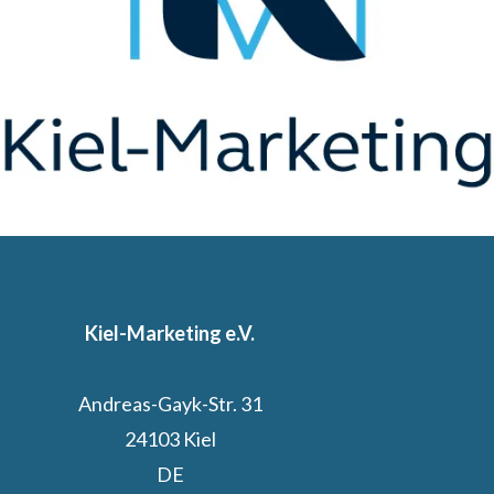
Kiel-Marketing e.V.
Andreas-Gayk-Str. 31
24103 Kiel
DE