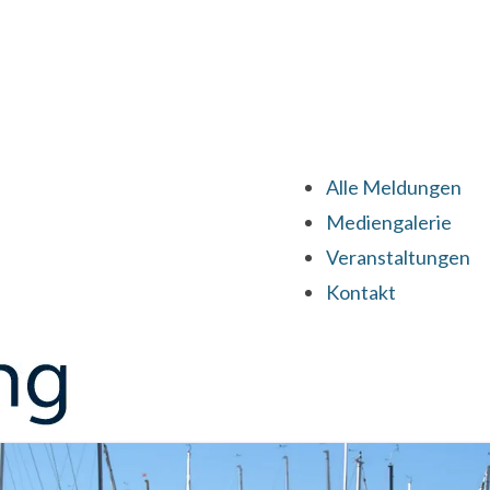
Alle Meldungen
Mediengalerie
Veranstaltungen
Kontakt