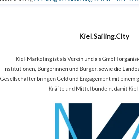
Kiel.Sailing.City
Kiel-Marketing ist als Verein und als GmbH organis
Institutionen, Bürgerinnen und Bürger, sowie die Lande
Gesellschafter bringen Geld und Engagement mit einem
Kräfte und Mittel bündeln, damit Kiel