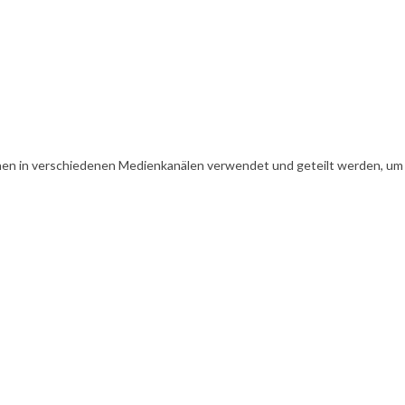
en in verschiedenen Medienkanälen verwendet und geteilt werden, um Ih