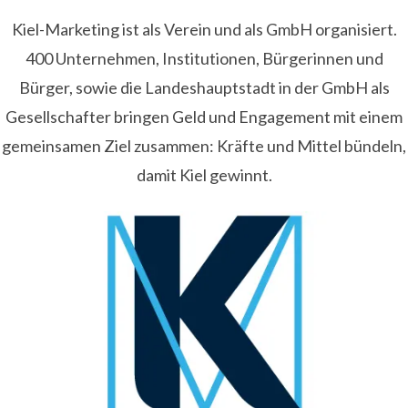
Kiel-Marketing ist als Verein und als GmbH organisiert.
400 Unternehmen, Institutionen, Bürgerinnen und
Bürger, sowie die Landeshauptstadt in der GmbH als
Gesellschafter bringen Geld und Engagement mit einem
gemeinsamen Ziel zusammen: Kräfte und Mittel bündeln,
damit Kiel gewinnt.