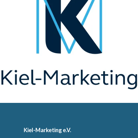
Kiel-Marketing e.V.