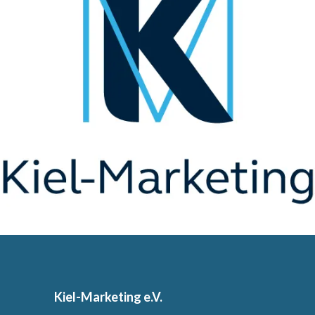
Kiel-Marketing e.V.