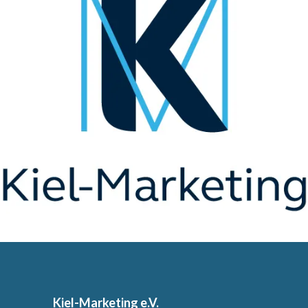
Kiel-Marketing e.V.