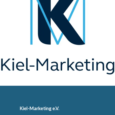
Kiel-Marketing e.V.