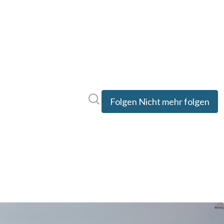
Im Newsroom suchen
Folgen
Nicht mehr folgen