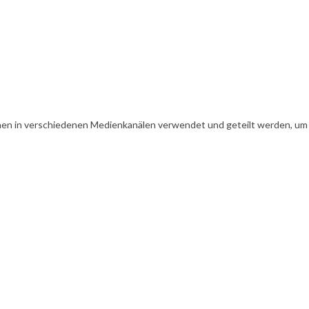
en in verschiedenen Medienkanälen verwendet und geteilt werden, um Ih