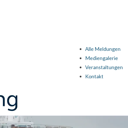
Alle Meldungen
Mediengalerie
Veranstaltungen
Kontakt