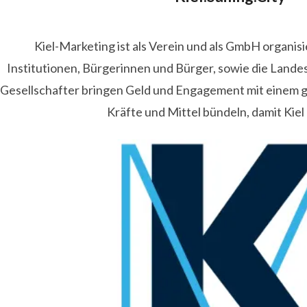
Kiel-Marketing ist als Verein und als GmbH organis
Institutionen, Bürgerinnen und Bürger, sowie die Lande
Gesellschafter bringen Geld und Engagement mit einem
Kräfte und Mittel bündeln, damit Kiel