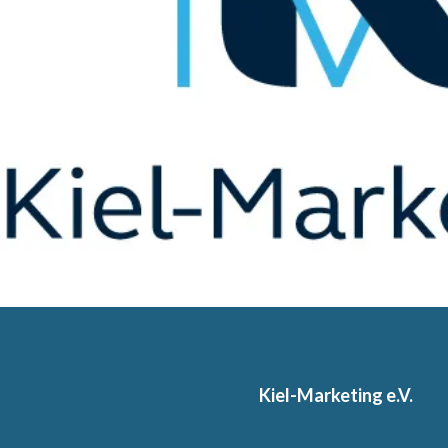
Kiel-Marketing e.V.