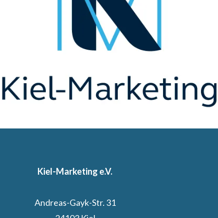
Kiel-Marketing e.V.
Andreas-Gayk-Str. 31
24103 Kiel