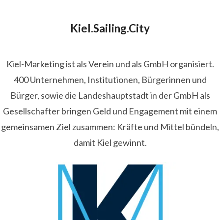
Kiel.Sailing.City
Kiel-Marketing ist als Verein und als GmbH organisiert.
400 Unternehmen, Institutionen, Bürgerinnen und
Bürger, sowie die Landeshauptstadt in der GmbH als
Gesellschafter bringen Geld und Engagement mit einem
gemeinsamen Ziel zusammen: Kräfte und Mittel bündeln,
damit Kiel gewinnt.