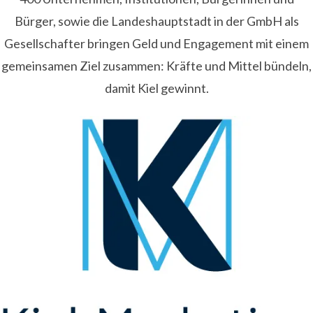
Bürger, sowie die Landeshauptstadt in der GmbH als
Gesellschafter bringen Geld und Engagement mit einem
gemeinsamen Ziel zusammen: Kräfte und Mittel bündeln,
damit Kiel gewinnt.