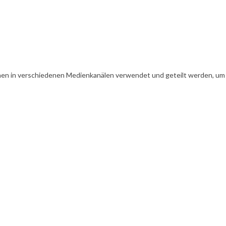
en in verschiedenen Medienkanälen verwendet und geteilt werden, um Ih