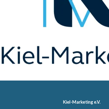
Kiel-Marketing e.V.