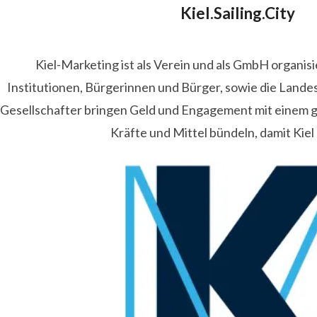
Kiel.Sailing.City
Kiel-Marketing ist als Verein und als GmbH organis
Institutionen, Bürgerinnen und Bürger, sowie die Lande
Gesellschafter bringen Geld und Engagement mit einem
Kräfte und Mittel bündeln, damit Kiel