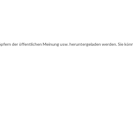
öpfern der öffentlichen Meinung usw. heruntergeladen werden. Sie könn