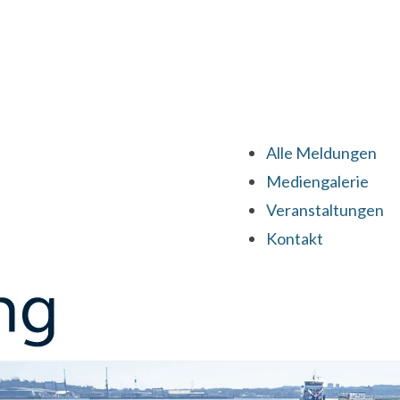
Alle Meldungen
Mediengalerie
Veranstaltungen
Kontakt