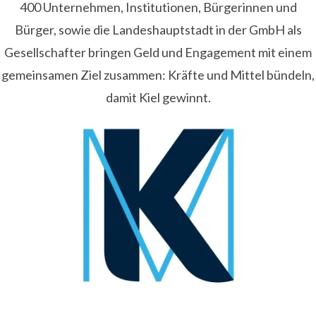
400 Unternehmen, Institutionen, Bürgerinnen und
Bürger, sowie die Landeshauptstadt in der GmbH als
Gesellschafter bringen Geld und Engagement mit einem
gemeinsamen Ziel zusammen: Kräfte und Mittel bündeln,
damit Kiel gewinnt.