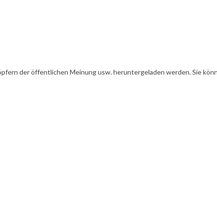
öpfern der öffentlichen Meinung usw. heruntergeladen werden. Sie könn