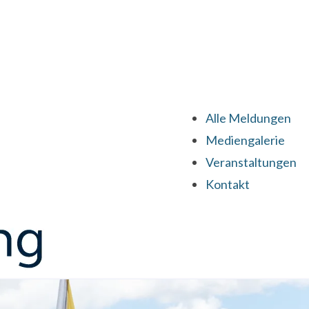
Alle Meldungen
Mediengalerie
Veranstaltungen
Kontakt