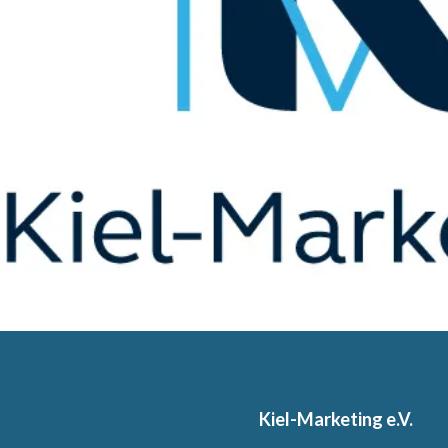
Kiel-Marketing e.V.