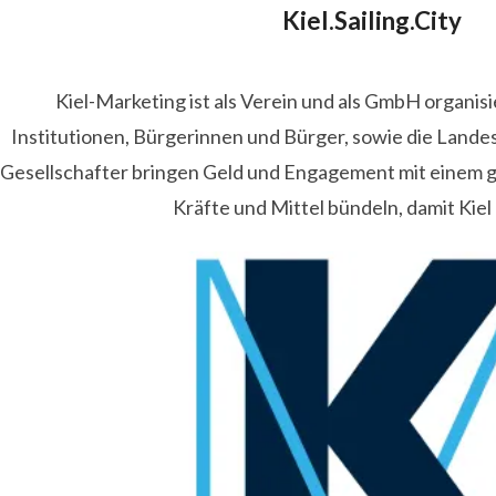
Kiel.Sailing.City
Kiel-Marketing ist als Verein und als GmbH organis
Institutionen, Bürgerinnen und Bürger, sowie die Lande
Gesellschafter bringen Geld und Engagement mit einem
Kräfte und Mittel bündeln, damit Kiel