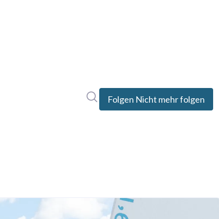
Im Newsroom suchen
Folgen
Nicht mehr folgen