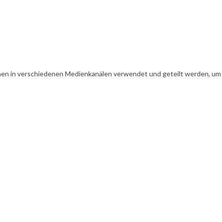
en in verschiedenen Medienkanälen verwendet und geteilt werden, um Ih