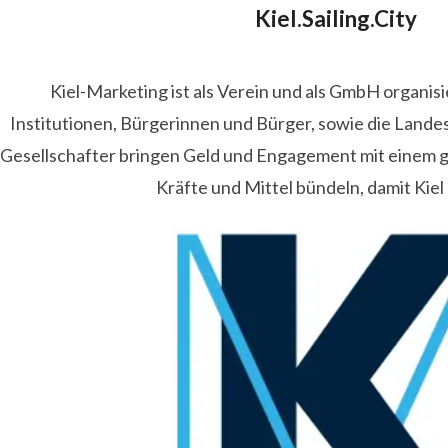
Kiel.Sailing.City
Kiel-Marketing ist als Verein und als GmbH organis
Institutionen, Bürgerinnen und Bürger, sowie die Lande
Gesellschafter bringen Geld und Engagement mit einem
Kräfte und Mittel bündeln, damit Kiel