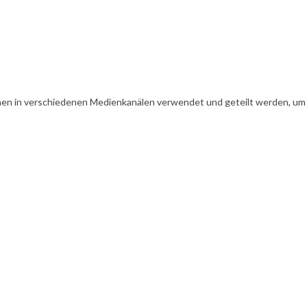
en in verschiedenen Medienkanälen verwendet und geteilt werden, um Ih