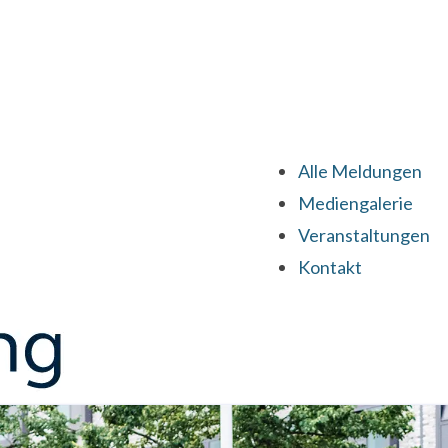
Alle Meldungen
Mediengalerie
Veranstaltungen
Kontakt