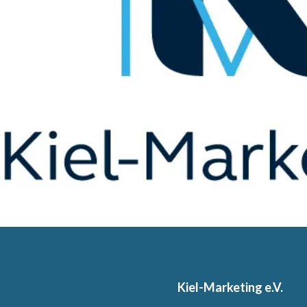
Kiel-Marketing e.V.