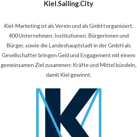
Kiel.Sailing.City
Kiel-Marketing ist als Verein und als GmbH organisiert.
400 Unternehmen, Institutionen, Bürgerinnen und
Bürger, sowie die Landeshauptstadt in der GmbH als
Gesellschafter bringen Geld und Engagement mit einem
gemeinsamen Ziel zusammen: Kräfte und Mittel bündeln,
damit Kiel gewinnt.