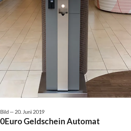
Bild
—
20. Juni 2019
0Euro Geldschein Automat