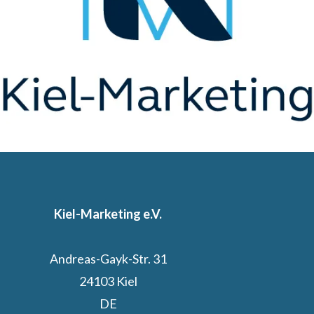
Kiel-Marketing e.V.
Andreas-Gayk-Str. 31
24103 Kiel
DE