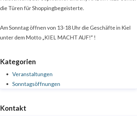
die Türen für Shoppingbegeisterte.
Am Sonntag öffnen von 13-18 Uhr die Geschäfte in Kiel
unter dem Motto „KIEL MACHT AUF!“ !
Kategorien
Veranstaltungen
Sonntagsöffnungen
Kontakt