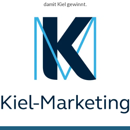
damit Kiel gewinnt.