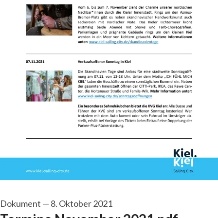
Dokument
—
8. Oktober 2021