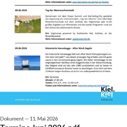
Dokument
—
11. Mai 2026