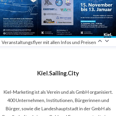
Veranstaltungsflyer mit allen Infos und Preisen
Kiel.Sailing.City
Kiel-Marketing ist als Verein und als GmbH organisiert.
400 Unternehmen, Institutionen, Bürgerinnen und
Bürger, sowie die Landeshauptstadt in der GmbH als