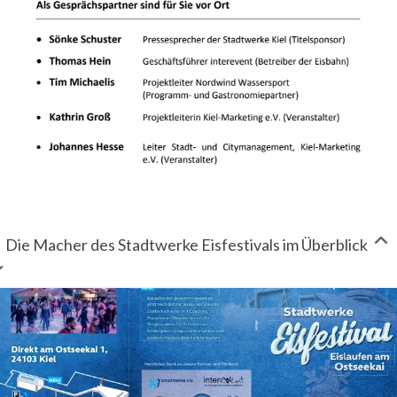
Die Macher des Stadtwerke Eisfestivals im Überblick