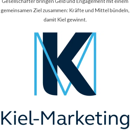
Gesellschafter bringen Geld und Engagement mit einem
gemeinsamen Ziel zusammen: Kräfte und Mittel bündeln,
damit Kiel gewinnt.