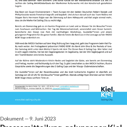
Dokument
—
9. Juni 2023