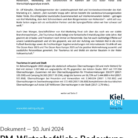
Dokument
—
10. Juni 2024