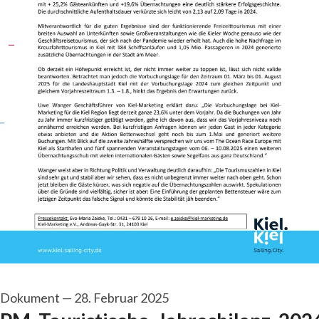
Dokument
—
28. Februar 2025