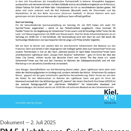
Dokument
—
2. Juli 2025