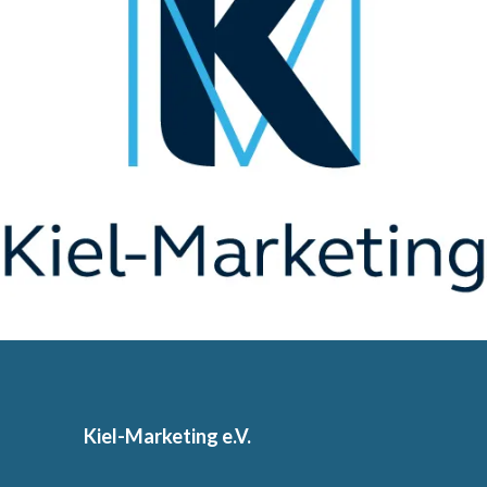
Kiel-Marketing e.V.