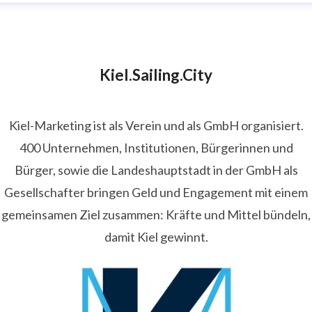
Kiel.Sailing.City
Kiel-Marketing ist als Verein und als GmbH organisiert.
400 Unternehmen, Institutionen, Bürgerinnen und
Bürger, sowie die Landeshauptstadt in der GmbH als
Gesellschafter bringen Geld und Engagement mit einem
gemeinsamen Ziel zusammen: Kräfte und Mittel bündeln,
damit Kiel gewinnt.