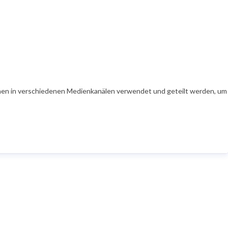
en in verschiedenen Medienkanälen verwendet und geteilt werden, um Ih