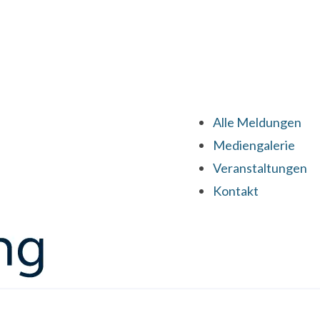
Alle Meldungen
Mediengalerie
Veranstaltungen
Kontakt