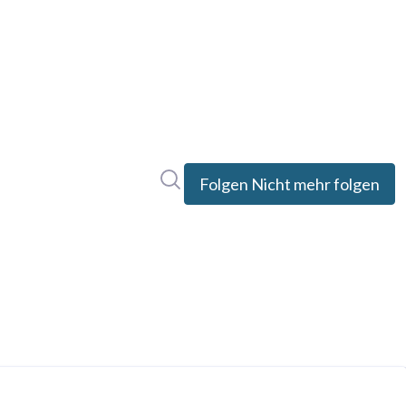
Im Newsroom suchen
Folgen
Nicht mehr folgen