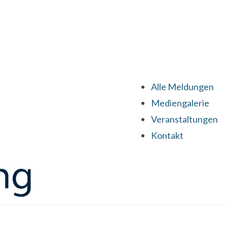
Alle Meldungen
Mediengalerie
Veranstaltungen
Kontakt