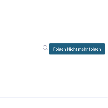
Im Newsroom suchen
Folgen
Nicht mehr folgen