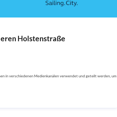
tleren Holstenstraße
en in verschiedenen Medienkanälen verwendet und geteilt werden, um Ih