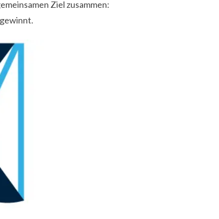
 gemeinsamen Ziel zusammen:
 gewinnt.