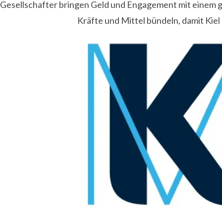
Gesellschafter bringen Geld und Engagement mit einem
Kräfte und Mittel bündeln, damit Kiel